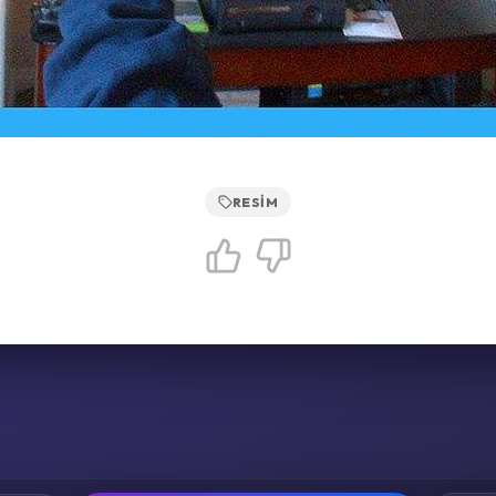
RESIM