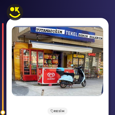
RESIM