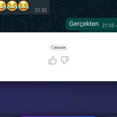
RESIM