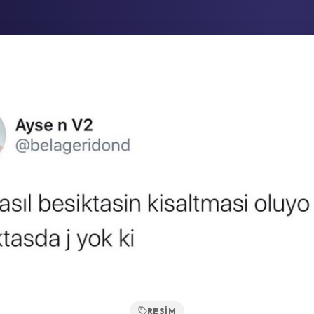
RESIM