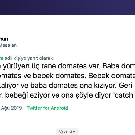
RESIM