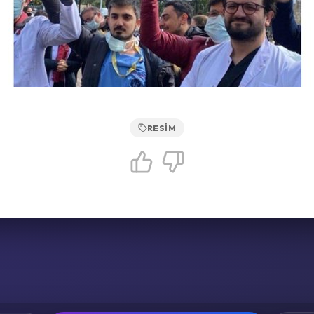
RESIM