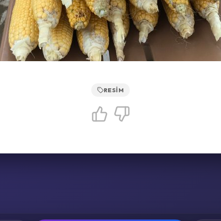
RESIM