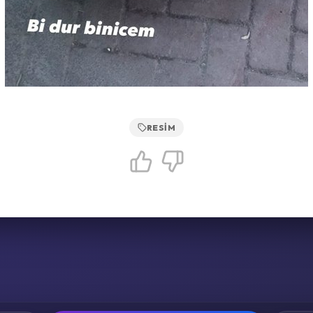
RESIM