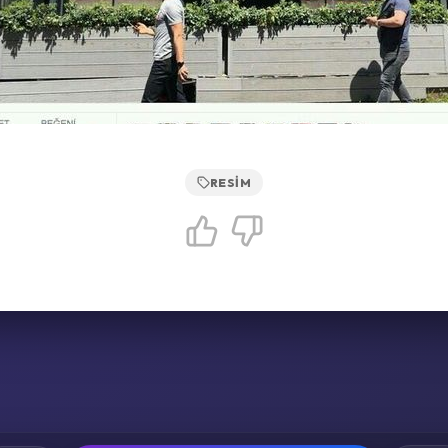
RESIM