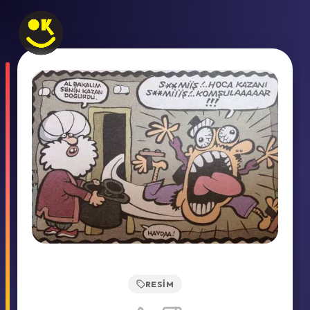
RESIM