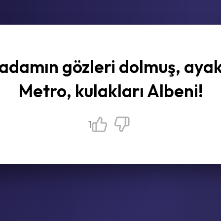
 adamın gözleri dolmuş, ayak
Metro, kulakları Albeni!
1