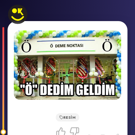
RESIM