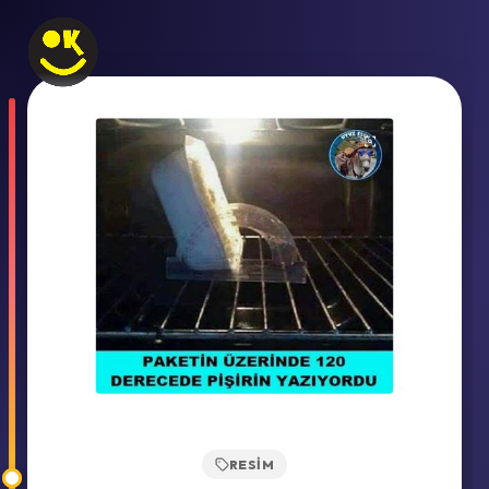
RESIM