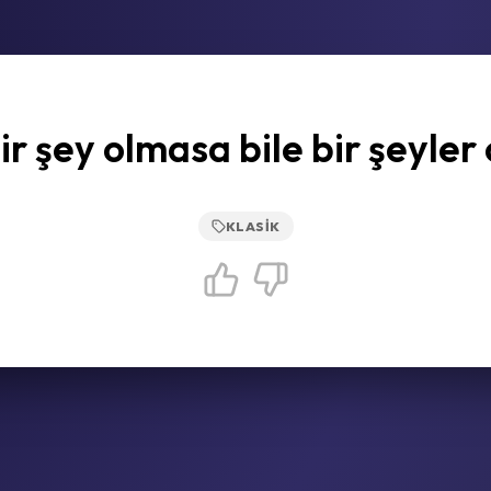
ir şey olmasa bile bir şeyler 
KLASIK