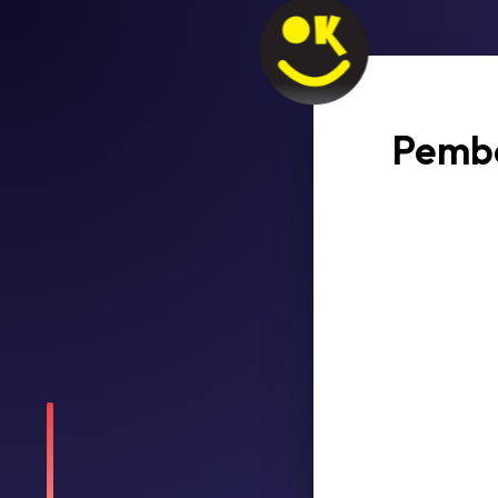
Pembe