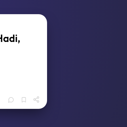
Hadi,