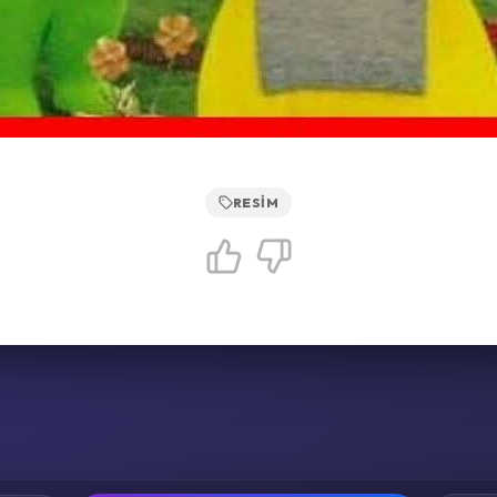
RESIM