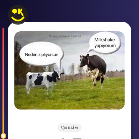
RESIM