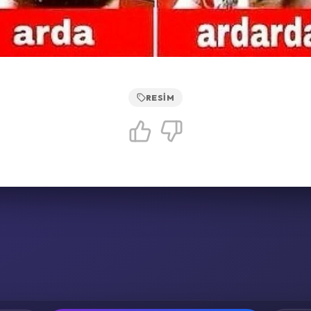
RESIM