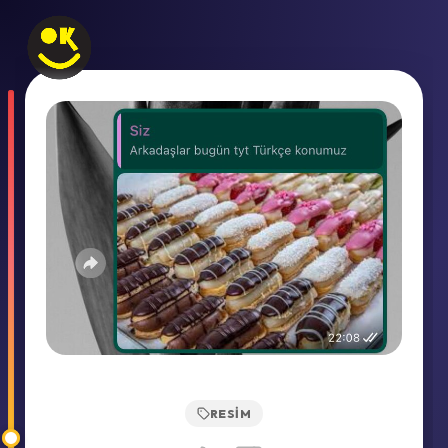
RESIM