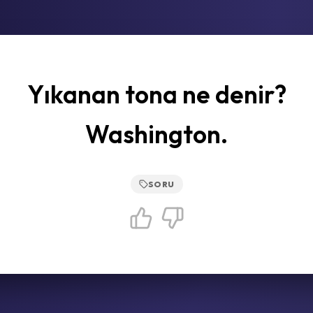
Yıkanan tona ne denir?
Washington.
SORU