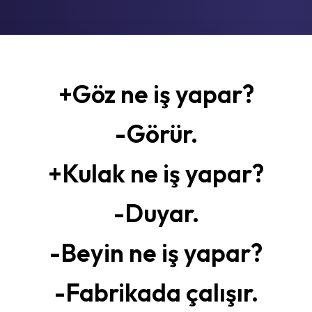
+Göz ne iş yapar?
-Görür.
+Kulak ne iş yapar?
-Duyar.
-Beyin ne iş yapar?
-Fabrikada çalışır.