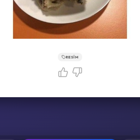
RESIM