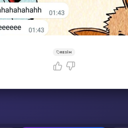
RESIM