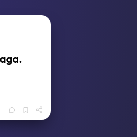
Gaga.