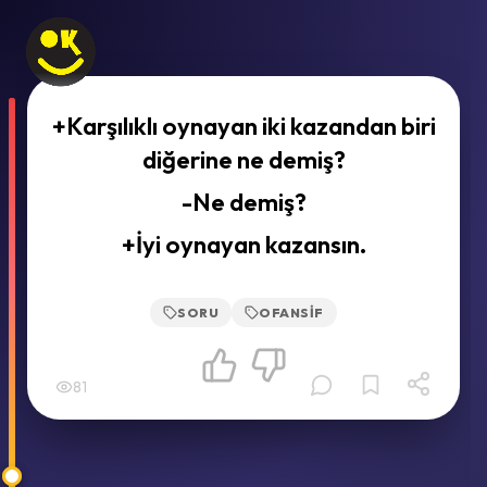
+Karşılıklı oynayan iki kazandan biri
diğerine ne demiş?
-Ne demiş?
+İyi oynayan kazansın.
SORU
OFANSIF
81