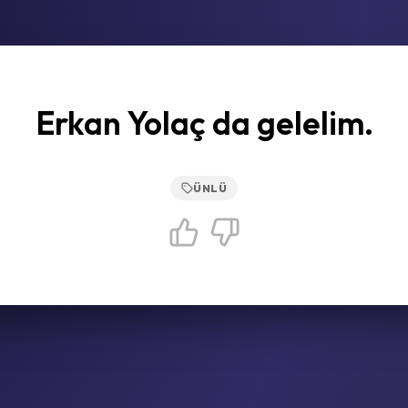
Erkan Yolaç da gelelim.
ÜNLÜ