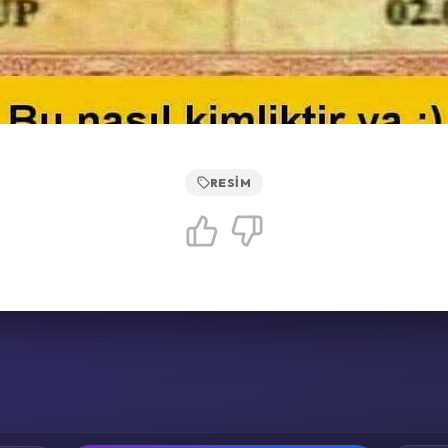
RESIM