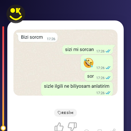
RESIM