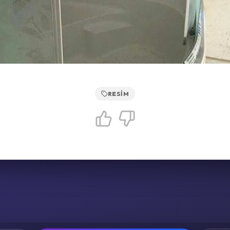
RESIM