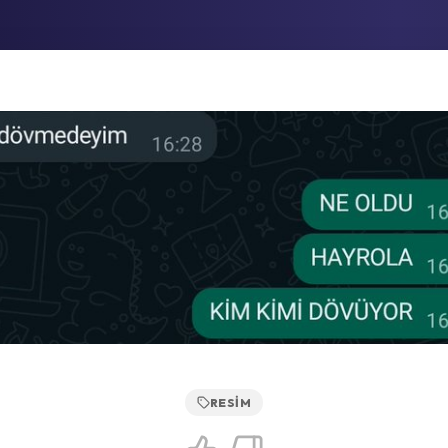
RESIM