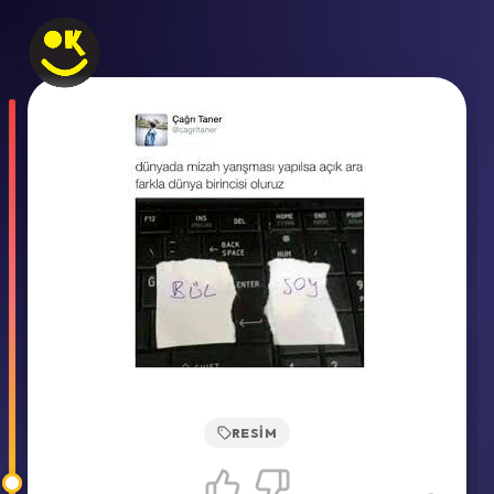
RESIM