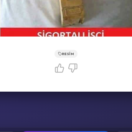
RESIM