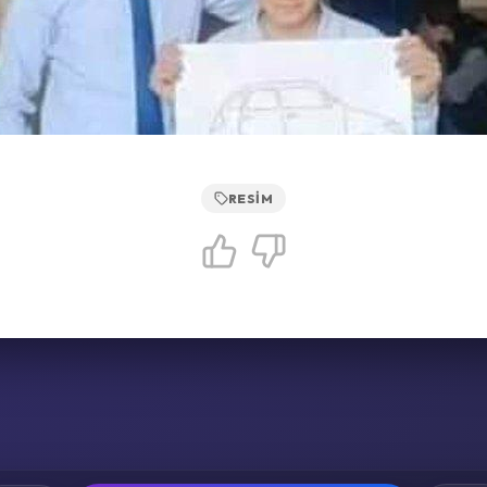
RESIM