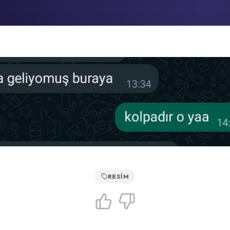
RESIM