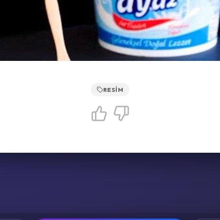
RESIM