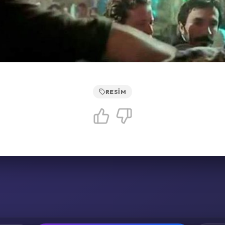
RESIM