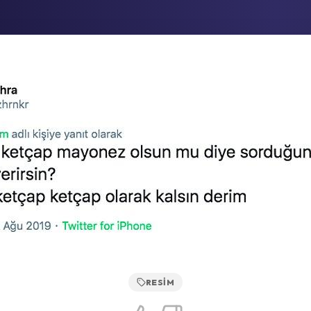
RESIM