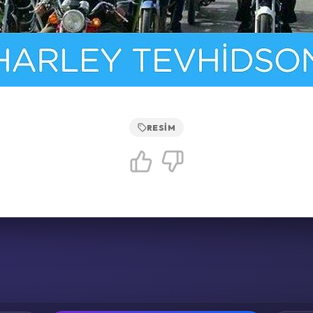
RESIM