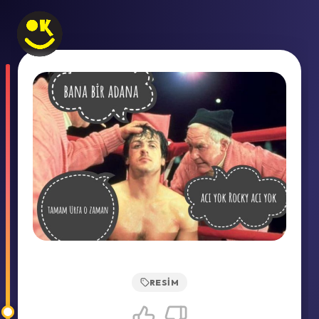
RESIM