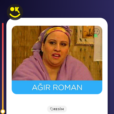
RESIM