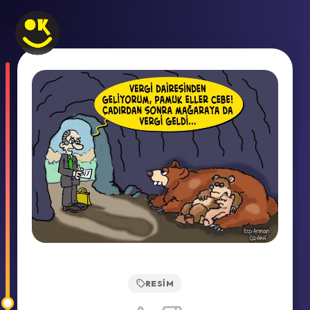
RESIM