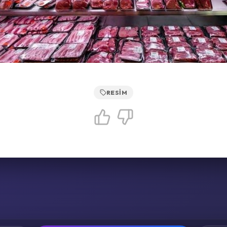
RESIM