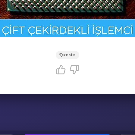
RESIM