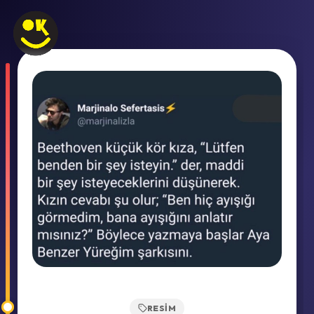
RESIM