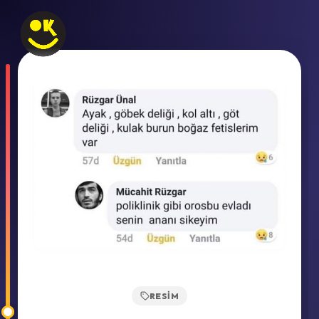
RESIM