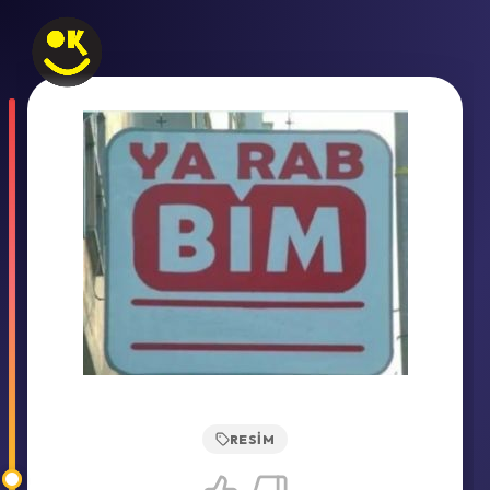
RESIM