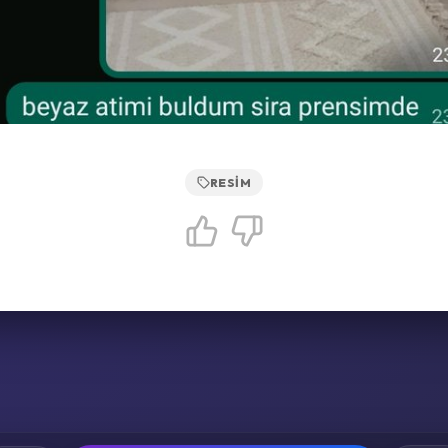
RESIM