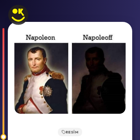
RESIM