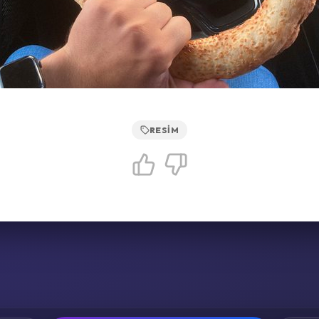
RESIM